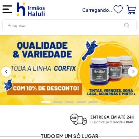
Carregando...
Pesquisar
TUDO EM UM SÓ LUGAR