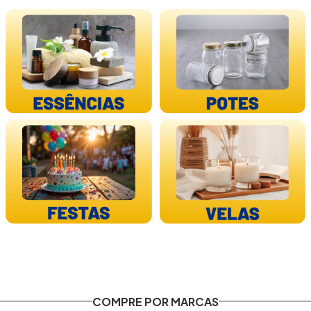
COMPRE POR MARCAS