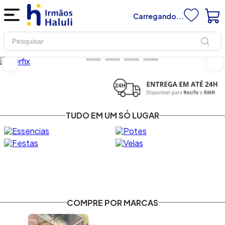
Carregando...
Pesquisar
TUDO EM UM SÓ LUGAR
COMPRE POR MARCAS