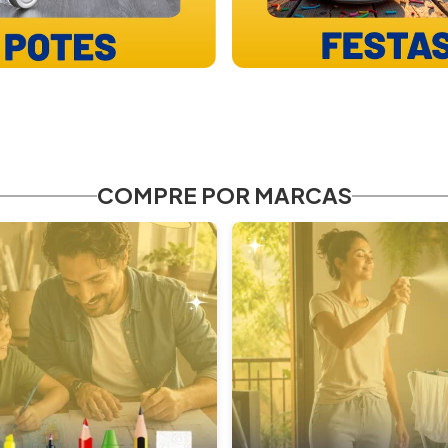
COMPRE POR MARCAS