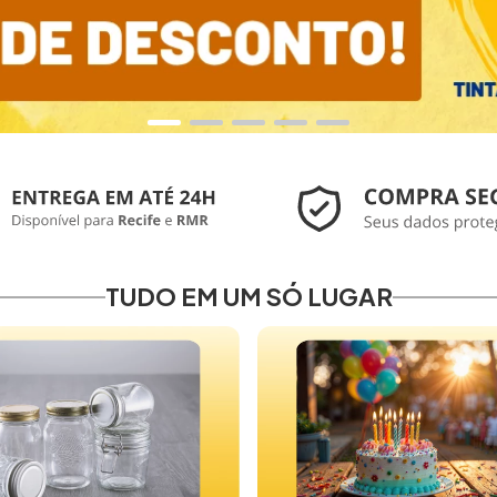
TUDO EM UM SÓ LUGAR