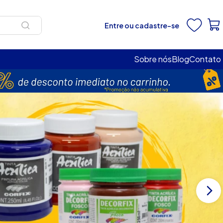
Entre ou cadastre-se
Sobre nós
Blog
Contato