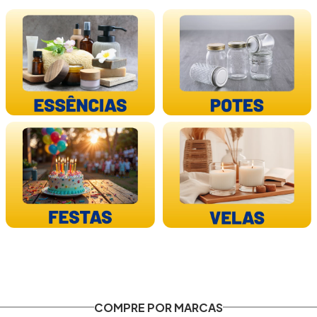
COMPRE POR MARCAS