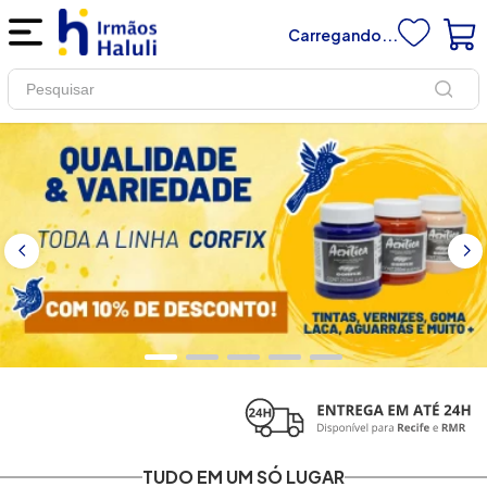
Carregando...
Pesquisar
TUDO EM UM SÓ LUGAR