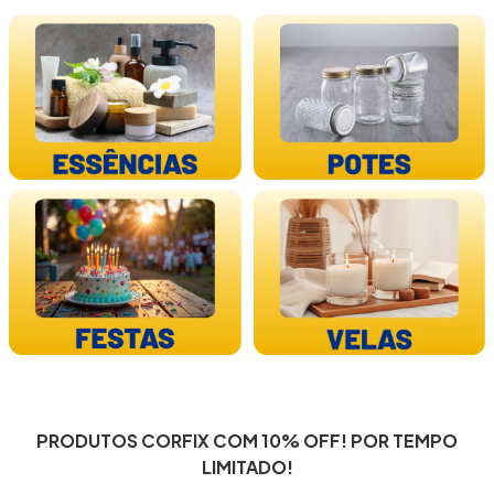
PRODUTOS CORFIX COM 10% OFF! POR TEMPO
LIMITADO!