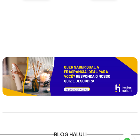
BLOG HALULI