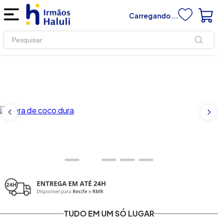
Carregando...
Pesquisar
TUDO EM UM SÓ LUGAR